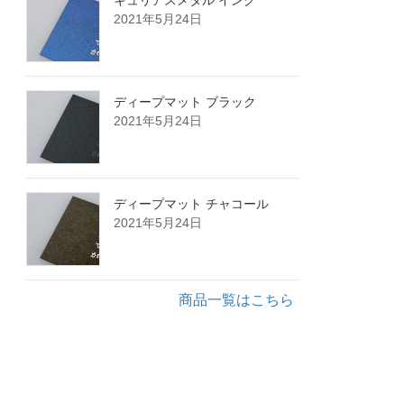
2021年5月24日
ディープマット ブラック
2021年5月24日
ディープマット チャコール
2021年5月24日
商品一覧はこちら