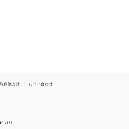
報保護方針
お問い合わせ
10-4151