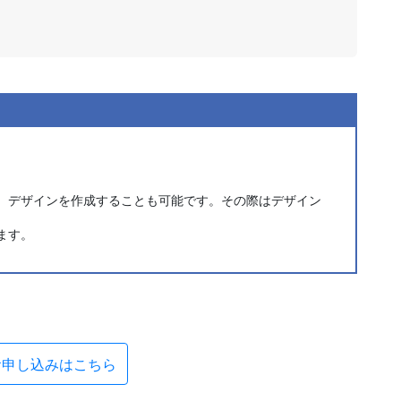
が、デザインを作成することも可能です。その際はデザイン
ます。
お申し込みはこちら