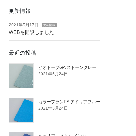
更新情報
2021年5月17日
更新情報
WEBを開設しました
最近の投稿
ビオトープGA ストーングレー
2021年5月24日
カラープランFS アドリアブルー
2021年5月24日
キュリアスメタル インク