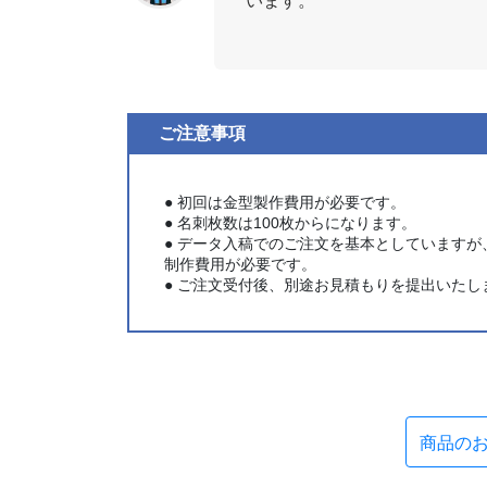
います。
ご注意事項
● 初回は金型製作費用が必要です。
● 名刺枚数は100枚からになります。
● データ入稿でのご注文を基本としています
制作費用が必要です。
● ご注文受付後、別途お見積もりを提出いたし
商品の