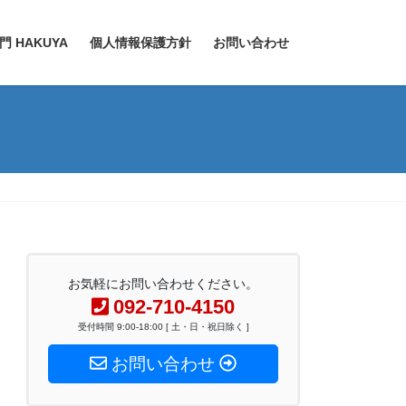
 HAKUYA
個人情報保護方針
お問い合わせ
お気軽にお問い合わせください。
092-710-4150
受付時間 9:00-18:00 [ 土・日・祝日除く ]
お問い合わせ