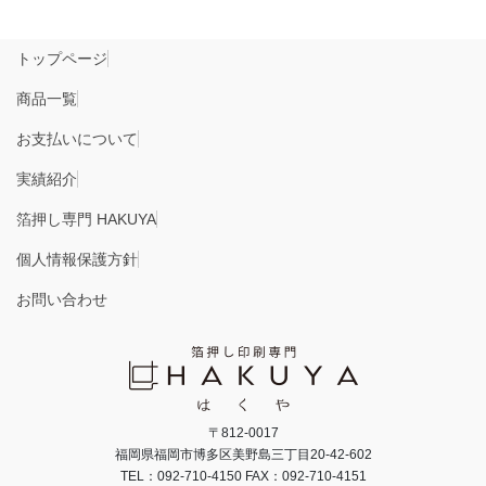
トップページ
商品一覧
お支払いについて
実績紹介
箔押し専門 HAKUYA
個人情報保護方針
お問い合わせ
〒812-0017
福岡県福岡市博多区美野島三丁目20-42-602
TEL：092-710-4150 FAX：092-710-4151