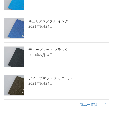
キュリアスメタル インク
2021年5月24日
ディープマット ブラック
2021年5月24日
ディープマット チャコール
2021年5月24日
商品一覧はこちら