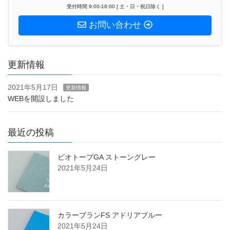
受付時間 9:00-18:00 [ 土・日・祝日除く ]
お問い合わせ
更新情報
2021年5月17日
更新情報
WEBを開設しました
最近の投稿
ビオトープGA ストーングレー
2021年5月24日
カラープランFS アドリアブルー
2021年5月24日