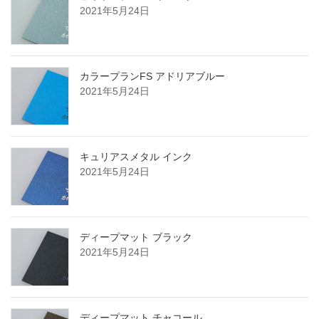
2021年5月24日
カラープランFS アドリアブルー
2021年5月24日
キュリアスメタル インク
2021年5月24日
ディープマット ブラック
2021年5月24日
ディープマット チャコール