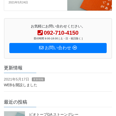
2021年5月24日
お気軽にお問い合わせください。
092-710-4150
受付時間 9:00-18:00 [ 土・日・祝日除く ]
お問い合わせ
更新情報
2021年5月17日
更新情報
WEBを開設しました
最近の投稿
ビオトープGA ストーングレー