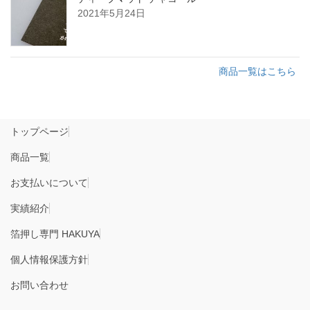
2021年5月24日
商品一覧はこちら
トップページ
商品一覧
お支払いについて
実績紹介
箔押し専門 HAKUYA
個人情報保護方針
お問い合わせ