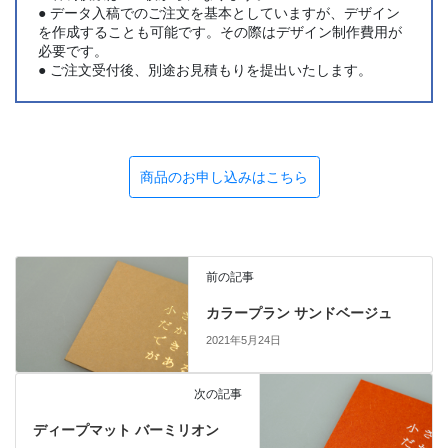
● データ入稿でのご注文を基本としていますが、デザイン
を作成することも可能です。その際はデザイン制作費用が
必要です。
● ご注文受付後、別途お見積もりを提出いたします。
商品のお申し込みはこちら
前の記事
カラープラン サンドベージュ
2021年5月24日
次の記事
ディープマット バーミリオン